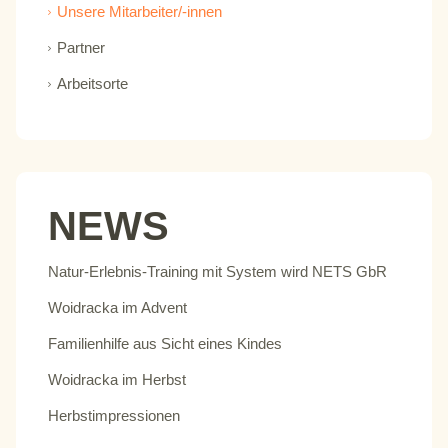
Unsere Mitarbeiter/-innen
Partner
Arbeitsorte
NEWS
Natur-Erlebnis-Training mit System wird NETS GbR
Woidracka im Advent
Familienhilfe aus Sicht eines Kindes
Woidracka im Herbst
Herbstimpressionen