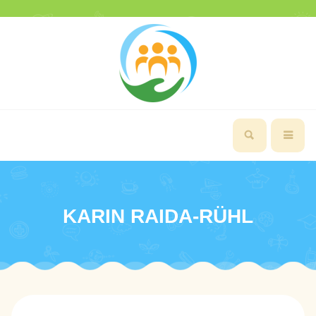
KARIN RAIDA-RÜHL