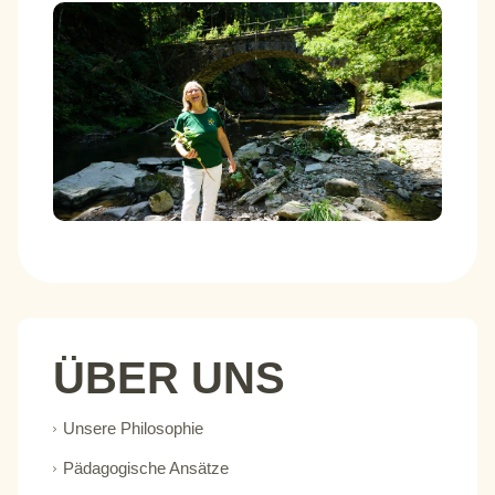
ÜBER UNS
Unsere Philosophie
Pädagogische Ansätze