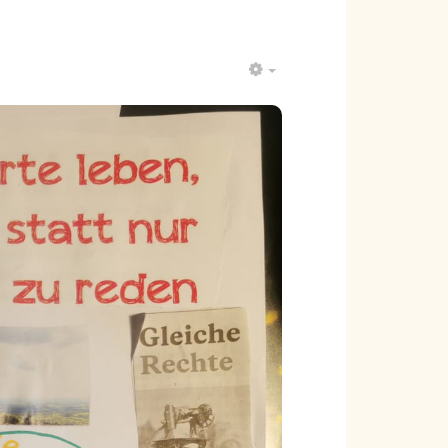
EMPTY