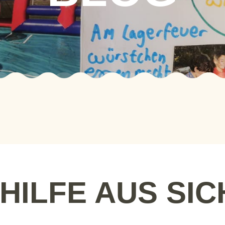
HILFE AUS SIC