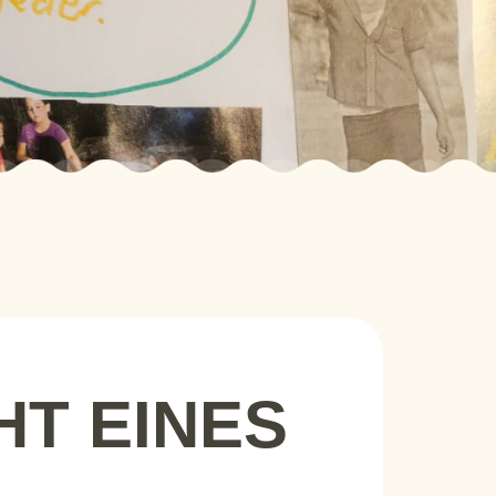
HT EINES