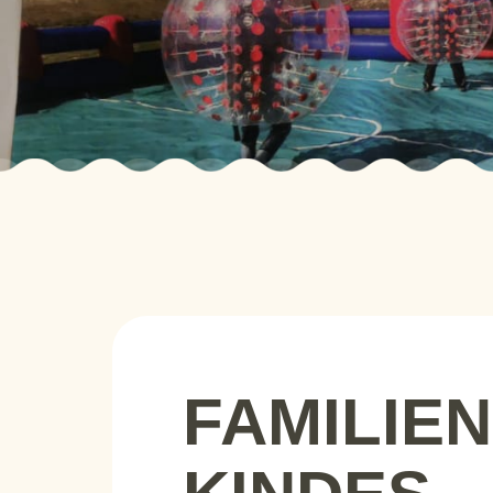
FAMILIEN