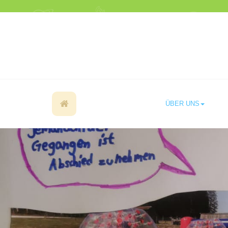
ÜBER UNS