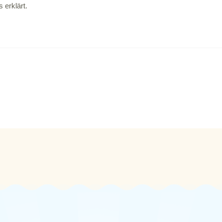
 erklärt.