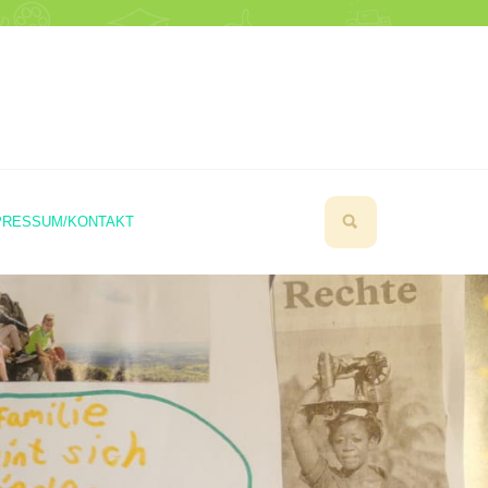
PRESSUM/KONTAKT