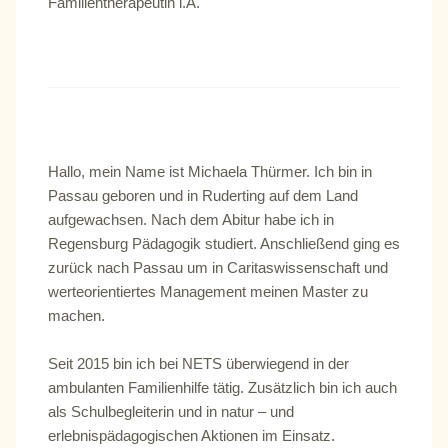
Familientherapeutin i.A.
Hallo, mein Name ist Michaela Thürmer. Ich bin in
Passau geboren und in Ruderting auf dem Land
aufgewachsen. Nach dem Abitur habe ich in
Regensburg Pädagogik studiert. Anschließend ging es
zurück nach Passau um in Caritaswissenschaft und
werteorientiertes Management meinen Master zu
machen.
Seit 2015 bin ich bei NETS überwiegend in der
ambulanten Familienhilfe tätig. Zusätzlich bin ich auch
als Schulbegleiterin und in natur – und
erlebnispädagogischen Aktionen im Einsatz.