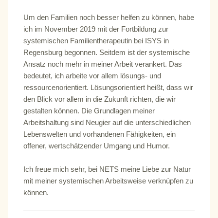
Um den Familien noch besser helfen zu können, habe
ich im November 2019 mit der Fortbildung zur
systemischen Familientherapeutin bei ISYS in
Regensburg begonnen. Seitdem ist der systemische
Ansatz noch mehr in meiner Arbeit verankert. Das
bedeutet, ich arbeite vor allem lösungs- und
ressourcenorientiert. Lösungsorientiert heißt, dass wir
den Blick vor allem in die Zukunft richten, die wir
gestalten können. Die Grundlagen meiner
Arbeitshaltung sind Neugier auf die unterschiedlichen
Lebenswelten und vorhandenen Fähigkeiten, ein
offener, wertschätzender Umgang und Humor.
Ich freue mich sehr, bei NETS meine Liebe zur Natur
mit meiner systemischen Arbeitsweise verknüpfen zu
können.