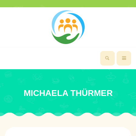
MICHAELA THÜRMER