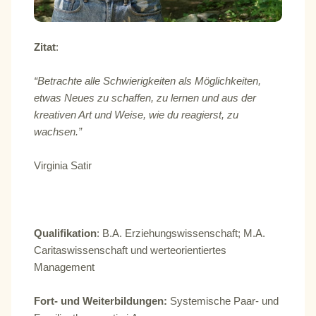
Zitat
:
“Betrachte alle Schwierigkeiten als Möglichkeiten,
etwas Neues zu schaffen, zu lernen und aus der
kreativen Art und Weise, wie du reagierst, zu
wachsen.”
Virginia Satir
Qualifikation
: B.A. Erziehungswissenschaft; M.A.
Caritaswissenschaft und werteorientiertes
Management
Fort- und Weiterbildungen:
Systemische Paar- und