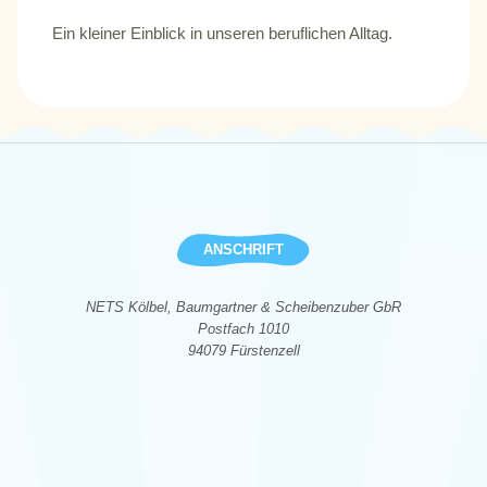
Ein kleiner Einblick in unseren beruflichen Alltag.
ANSCHRIFT
NETS Kölbel, Baumgartner & Scheibenzuber GbR
Postfach 1010
94079 Fürstenzell