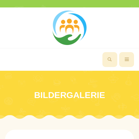
BILDERGALERIE