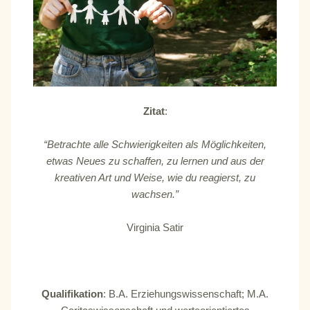
Zitat
:
“Betrachte alle Schwierigkeiten als Möglichkeiten,
etwas Neues zu schaffen, zu lernen und aus der
kreativen Art und Weise, wie du reagierst, zu
wachsen.”
Virginia Satir
Qualifikation
: B.A. Erziehungswissenschaft; M.A.