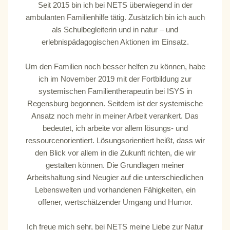
Seit 2015 bin ich bei NETS überwiegend in der
ambulanten Familienhilfe tätig. Zusätzlich bin ich auch
als Schulbegleiterin und in natur – und
erlebnispädagogischen Aktionen im Einsatz.
Um den Familien noch besser helfen zu können, habe
ich im November 2019 mit der Fortbildung zur
systemischen Familientherapeutin bei ISYS in
Regensburg begonnen. Seitdem ist der systemische
Ansatz noch mehr in meiner Arbeit verankert. Das
bedeutet, ich arbeite vor allem lösungs- und
ressourcenorientiert. Lösungsorientiert heißt, dass wir
den Blick vor allem in die Zukunft richten, die wir
gestalten können. Die Grundlagen meiner
Arbeitshaltung sind Neugier auf die unterschiedlichen
Lebenswelten und vorhandenen Fähigkeiten, ein
offener, wertschätzender Umgang und Humor.
Ich freue mich sehr, bei NETS meine Liebe zur Natur