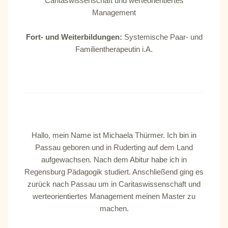
Caritaswissenschaft und werteorientiertes
Management
Fort- und Weiterbildungen:
Systemische Paar- und
Familientherapeutin i.A.
Hallo, mein Name ist Michaela Thürmer. Ich bin in
Passau geboren und in Ruderting auf dem Land
aufgewachsen. Nach dem Abitur habe ich in
Regensburg Pädagogik studiert. Anschließend ging es
zurück nach Passau um in Caritaswissenschaft und
werteorientiertes Management meinen Master zu
machen.