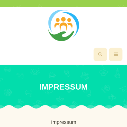
IMPRESSUM
Impressum