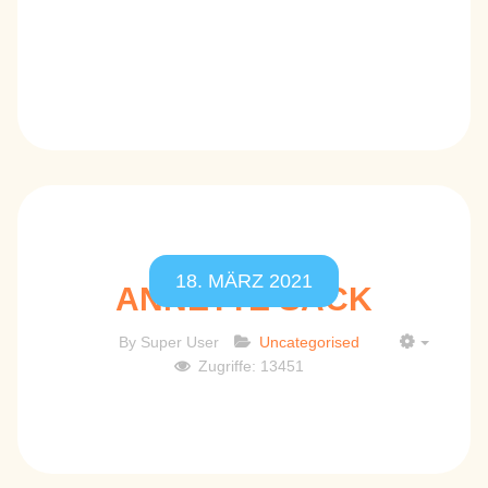
18. MÄRZ 2021
ANNETTE SACK
By
Super User
Uncategorised
EMPTY
Zugriffe: 13451